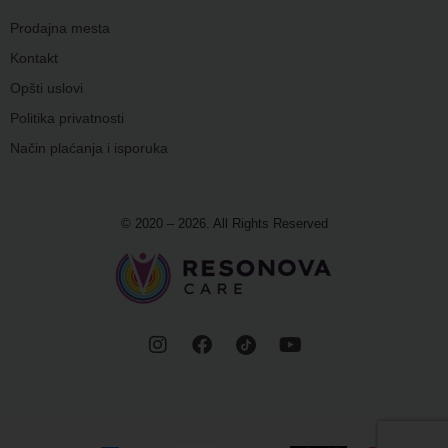
Prodajna mesta
Kontakt
Opšti uslovi
Politika privatnosti
Način plaćanja i isporuka
© 2020 – 2026. All Rights Reserved