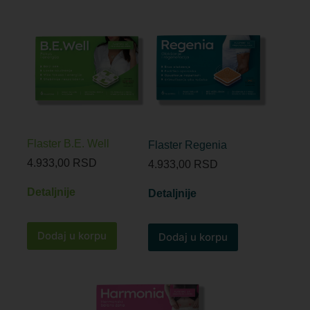
Flaster B.E. Well
Flaster Regenia
4.933,00
RSD
4.933,00
RSD
Detaljnije
Detaljnije
Dodaj u korpu
Dodaj u korpu