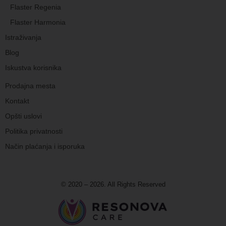
Flaster Regenia
Flaster Harmonia
Istraživanja
Blog
Iskustva korisnika
Prodajna mesta
Kontakt
Opšti uslovi
Politika privatnosti
Način plaćanja i isporuka
© 2020 – 2026. All Rights Reserved