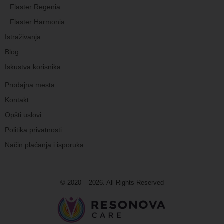
Flaster Regenia
Flaster Harmonia
Istraživanja
Blog
Iskustva korisnika
Prodajna mesta
Kontakt
Opšti uslovi
Politika privatnosti
Način plaćanja i isporuka
© 2020 – 2026. All Rights Reserved