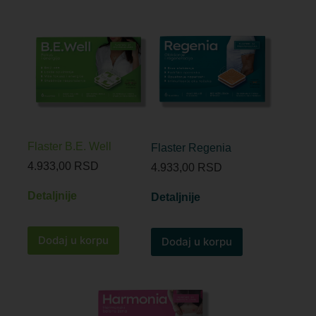
Flaster B.E. Well
Flaster Regenia
4.933,00
RSD
4.933,00
RSD
Detaljnije
Detaljnije
Dodaj u korpu
Dodaj u korpu