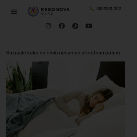
063/393-202
Saznajte kako se rešiti nesanice prirodnim putem