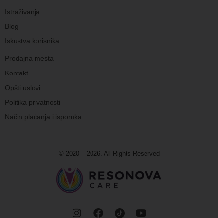
Istraživanja
Blog
Iskustva korisnika
Prodajna mesta
Kontakt
Opšti uslovi
Politika privatnosti
Način plaćanja i isporuka
© 2020 – 2026. All Rights Reserved