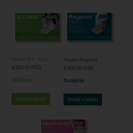
Flaster B.E. Well
Flaster Regenia
4.933,00
RSD
4.933,00
RSD
Detaljnije
Detaljnije
Dodaj u korpu
Dodaj u korpu