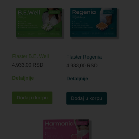
Flaster B.E. Well
Flaster Regenia
4.933,00
RSD
4.933,00
RSD
Detaljnije
Detaljnije
Dodaj u korpu
Dodaj u korpu