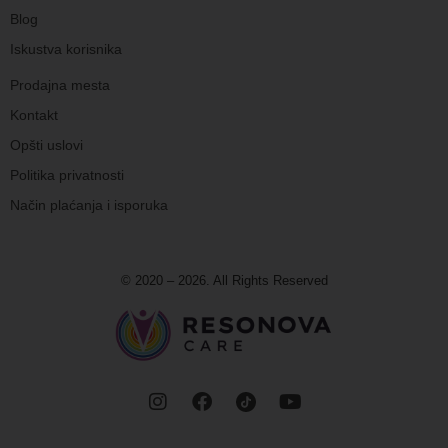
Blog
Iskustva korisnika
Prodajna mesta
Kontakt
Opšti uslovi
Politika privatnosti
Način plaćanja i isporuka
© 2020 – 2026. All Rights Reserved